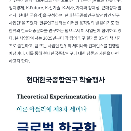
정치경제, K-Future, K-신기술, K-서사, 가치와 정체성, 근대성과 발
전사, 현대한국음악)을 구성하여 ‘현대한국종합연구 발전방안 연구
사업단’을 꾸렸다. 한류연구센터는 이러한 움직임의 발원이기도 한
한류와 한국대중문화를 연구하는 팀으로서 이 사업단에 참여하고 있
다. 본 사업단에서는 2025년부터 각 팀의 연구 결과를 8권의 책 시리
즈로 출판하고, 팀 또는 사업단 단위의 세미나와 컨퍼런스를 진행할
예정이다. 이를 통해 현대한국종합연구에 대한 담론과 자원을 마련
하고자 한다.
현대한국종합연구 학술행사