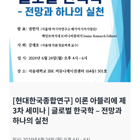
[현대한국종합연구]
이론 아뜰리에 제
3차 세미나 | 글로벌 한국학 – 전망과
하나의 실천
일시: 2024년 6월 24일 (월) 오후 4시 – 6시